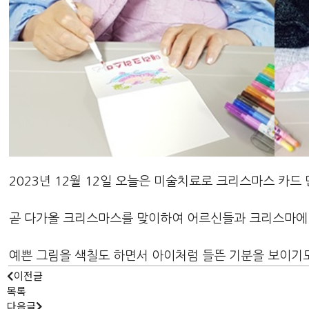
2023년 12월 12일 오늘은 미술치료로 크리스마스 카드
곧 다가올 크리스마스를 맞이하여 어르신들과 크리스마에 
예쁜 그림을 색칠도 하면서 아이처럼 들뜬 기분을 보이기
이전글
목록
다음글